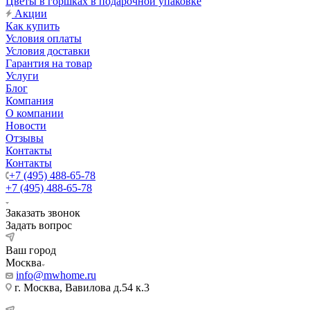
Цветы в горшках в подарочной упаковке
Акции
Как купить
Условия оплаты
Условия доставки
Гарантия на товар
Услуги
Блог
Компания
О компании
Новости
Отзывы
Контакты
Контакты
+7 (495) 488-65-78
+7 (495) 488-65-78
Заказать звонок
Задать вопрос
Ваш город
Москва
info@mwhome.ru
г. Москва, Вавилова д.54 к.3