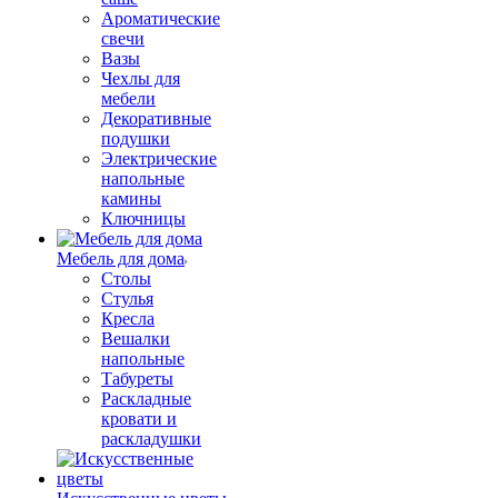
Ароматические
свечи
Вазы
Чехлы для
мебели
Декоративные
подушки
Электрические
напольные
камины
Ключницы
Мебель для дома
Столы
Стулья
Кресла
Вешалки
напольные
Табуреты
Раскладные
кровати и
раскладушки