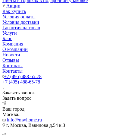
Цветы в горшках в подарочной упаковке
Акции
Как купить
Условия оплаты
Условия доставки
Гарантия на товар
Услуги
Блог
Компания
О компании
Новости
Отзывы
Контакты
Контакты
+7 (495) 488-65-78
+7 (495) 488-65-78
Заказать звонок
Задать вопрос
Ваш город
Москва
info@mwhome.ru
г. Москва, Вавилова д.54 к.3