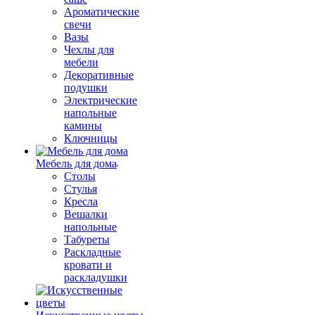
Ароматические
свечи
Вазы
Чехлы для
мебели
Декоративные
подушки
Электрические
напольные
камины
Ключницы
Мебель для дома
Столы
Стулья
Кресла
Вешалки
напольные
Табуреты
Раскладные
кровати и
раскладушки