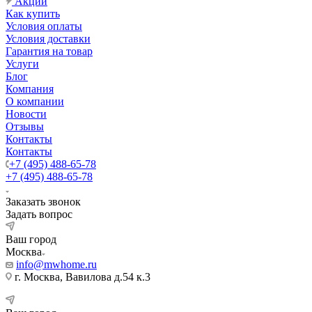
Акции
Как купить
Условия оплаты
Условия доставки
Гарантия на товар
Услуги
Блог
Компания
О компании
Новости
Отзывы
Контакты
Контакты
+7 (495) 488-65-78
+7 (495) 488-65-78
Заказать звонок
Задать вопрос
Ваш город
Москва
info@mwhome.ru
г. Москва, Вавилова д.54 к.3