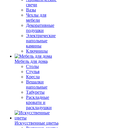
свечи
Вазы
Чехлы для
мебели
Декоративные
подушки
Электрические
напольные
камины
Ключницы
Мебель для дома
Столы
Стулья
Кресла
Вешалки
напольные
Табуреты
Раскладные
кровати и
раскладушки
Искусственные цветы