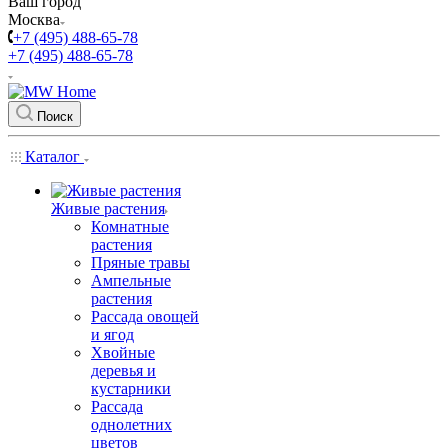
Ваш город
Москва
+7 (495) 488-65-78
+7 (495) 488-65-78
Поиск
Каталог
Живые растения
Комнатные
растения
Пряные травы
Ампельные
растения
Рассада овощей
и ягод
Хвойные
деревья и
кустарники
Рассада
однолетних
цветов