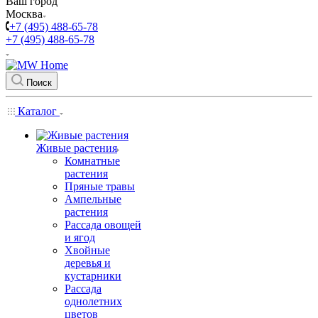
Ваш город
Москва
+7 (495) 488-65-78
+7 (495) 488-65-78
Поиск
Каталог
Живые растения
Комнатные
растения
Пряные травы
Ампельные
растения
Рассада овощей
и ягод
Хвойные
деревья и
кустарники
Рассада
однолетних
цветов