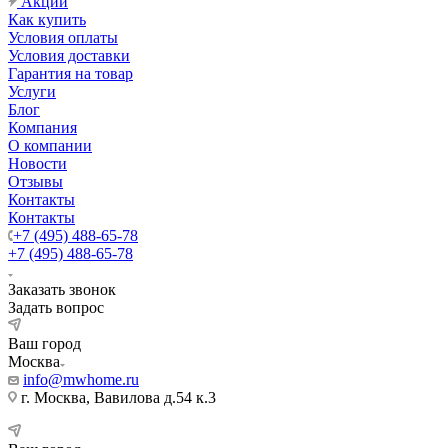
Акции
Как купить
Условия оплаты
Условия доставки
Гарантия на товар
Услуги
Блог
Компания
О компании
Новости
Отзывы
Контакты
Контакты
+7 (495) 488-65-78
+7 (495) 488-65-78
Заказать звонок
Задать вопрос
Ваш город
Москва
info@mwhome.ru
г. Москва, Вавилова д.54 к.3