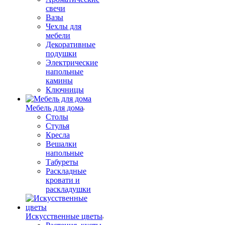
свечи
Вазы
Чехлы для
мебели
Декоративные
подушки
Электрические
напольные
камины
Ключницы
Мебель для дома
Столы
Стулья
Кресла
Вешалки
напольные
Табуреты
Раскладные
кровати и
раскладушки
Искусственные цветы