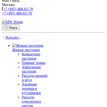
Ваш город
Москва
+7 (495) 488-65-78
+7 (495) 488-65-78
Поиск
Каталог
Живые растения
Комнатные
растения
Пряные травы
Ампельные
растения
Рассада овощей
и ягод
Хвойные
деревья и
кустарники
Рассада
однолетних
цветов