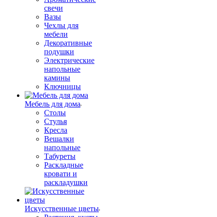
свечи
Вазы
Чехлы для
мебели
Декоративные
подушки
Электрические
напольные
камины
Ключницы
Мебель для дома
Столы
Стулья
Кресла
Вешалки
напольные
Табуреты
Раскладные
кровати и
раскладушки
Искусственные цветы