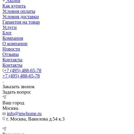
Акции
Как купить
Условия оплаты
Условия доставки
Гарантия на товар
Услуги
Блог
Компания
О компании
Новости
Отзывы
Контакты
Контакты
+7 (495) 488-65-78
+7 (495) 488-65-78
Заказать звонок
Задать вопрос
Ваш город
Москва
info@mwhome.ru
г. Москва, Вавилова д.54 к.3