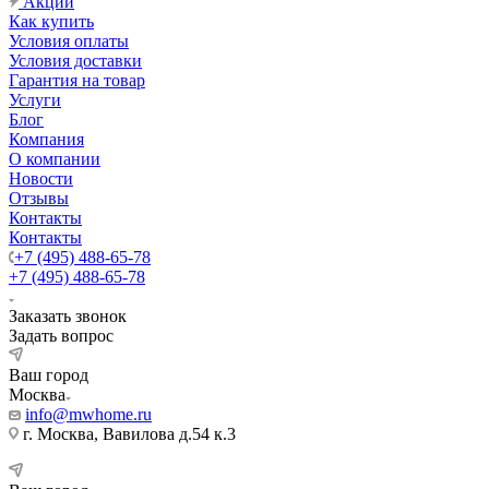
Акции
Как купить
Условия оплаты
Условия доставки
Гарантия на товар
Услуги
Блог
Компания
О компании
Новости
Отзывы
Контакты
Контакты
+7 (495) 488-65-78
+7 (495) 488-65-78
Заказать звонок
Задать вопрос
Ваш город
Москва
info@mwhome.ru
г. Москва, Вавилова д.54 к.3