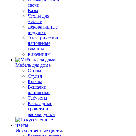
свечи
Вазы
Чехлы для
мебели
Декоративные
подушки
Электрические
напольные
камины
Ключницы
Мебель для дома
Столы
Стулья
Кресла
Вешалки
напольные
Табуреты
Раскладные
кровати и
раскладушки
Искусственные цветы