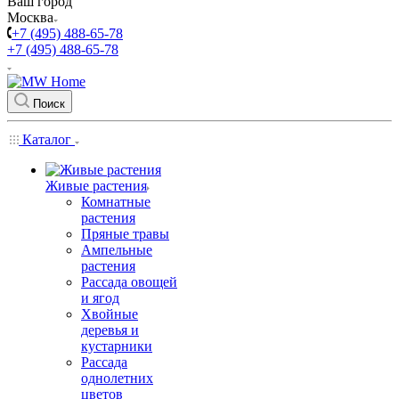
Ваш город
Москва
+7 (495) 488-65-78
+7 (495) 488-65-78
Поиск
Каталог
Живые растения
Комнатные
растения
Пряные травы
Ампельные
растения
Рассада овощей
и ягод
Хвойные
деревья и
кустарники
Рассада
однолетних
цветов