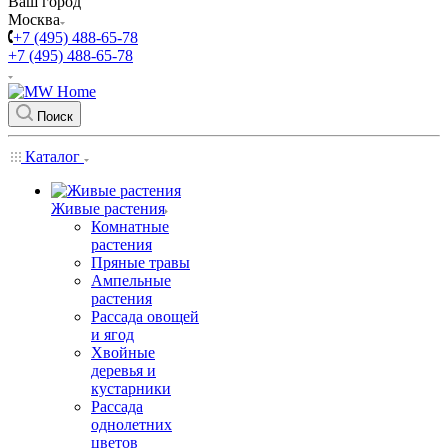
Ваш город
Москва
+7 (495) 488-65-78
+7 (495) 488-65-78
Поиск
Каталог
Живые растения
Комнатные
растения
Пряные травы
Ампельные
растения
Рассада овощей
и ягод
Хвойные
деревья и
кустарники
Рассада
однолетних
цветов