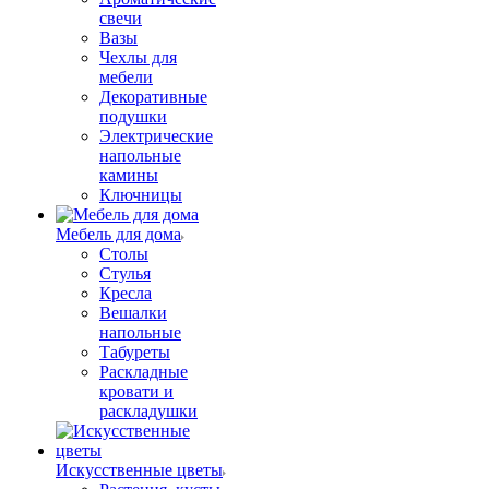
свечи
Вазы
Чехлы для
мебели
Декоративные
подушки
Электрические
напольные
камины
Ключницы
Мебель для дома
Столы
Стулья
Кресла
Вешалки
напольные
Табуреты
Раскладные
кровати и
раскладушки
Искусственные цветы