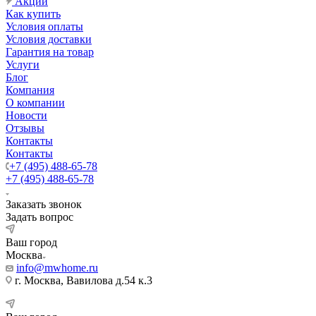
Акции
Как купить
Условия оплаты
Условия доставки
Гарантия на товар
Услуги
Блог
Компания
О компании
Новости
Отзывы
Контакты
Контакты
+7 (495) 488-65-78
+7 (495) 488-65-78
Заказать звонок
Задать вопрос
Ваш город
Москва
info@mwhome.ru
г. Москва, Вавилова д.54 к.3