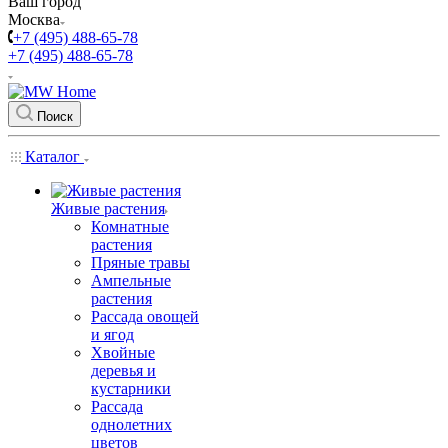
Ваш город
Москва
+7 (495) 488-65-78
+7 (495) 488-65-78
Поиск
Каталог
Живые растения
Комнатные
растения
Пряные травы
Ампельные
растения
Рассада овощей
и ягод
Хвойные
деревья и
кустарники
Рассада
однолетних
цветов