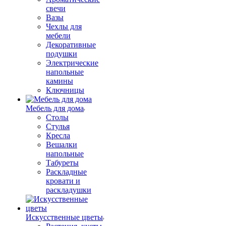
свечи
Вазы
Чехлы для
мебели
Декоративные
подушки
Электрические
напольные
камины
Ключницы
Мебель для дома
Столы
Стулья
Кресла
Вешалки
напольные
Табуреты
Раскладные
кровати и
раскладушки
Искусственные цветы