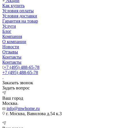
Акции
Как купить
Условия оплаты
Условия доставки
Гарантия на товар
Услуги
Блог
Компания
О компании
Новости
Отзывы
Контакты
Контакты
+7 (495) 488-65-78
+7 (495) 488-65-78
Заказать звонок
Задать вопрос
Ваш город
Москва
info@mwhome.ru
г. Москва, Вавилова д.54 к.3