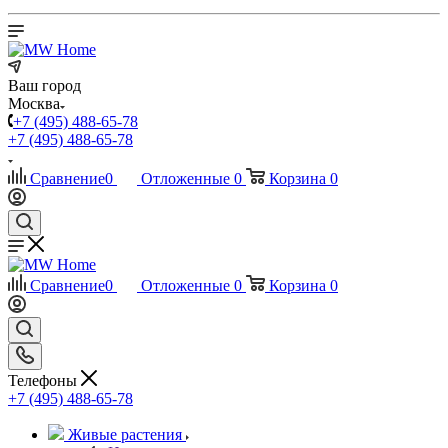
Ваш город
Москва
+7 (495) 488-65-78
+7 (495) 488-65-78
Сравнение
0
Отложенные
0
Корзина
0
Сравнение
0
Отложенные
0
Корзина
0
Телефоны
+7 (495) 488-65-78
Живые растения