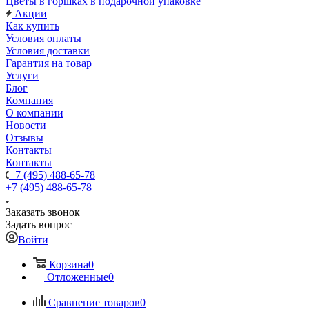
Цветы в горшках в подарочной упаковке
Акции
Как купить
Условия оплаты
Условия доставки
Гарантия на товар
Услуги
Блог
Компания
О компании
Новости
Отзывы
Контакты
Контакты
+7 (495) 488-65-78
+7 (495) 488-65-78
Заказать звонок
Задать вопрос
Войти
Корзина
0
Отложенные
0
Сравнение товаров
0