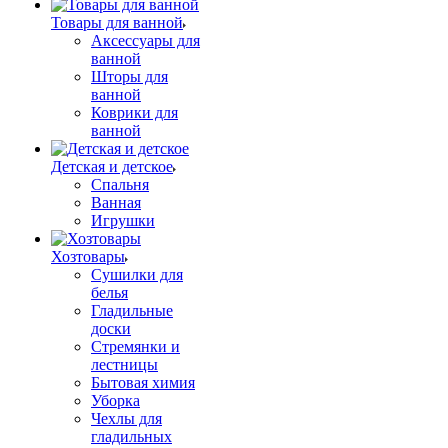
Товары для ванной
Аксессуары для
ванной
Шторы для
ванной
Коврики для
ванной
Детская и детское
Спальня
Ванная
Игрушки
Хозтовары
Сушилки для
белья
Гладильные
доски
Стремянки и
лестницы
Бытовая химия
Уборка
Чехлы для
гладильных