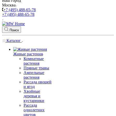
Ваш город
Москва
+7 (495) 488-65-78
+7 (495) 488-65-78
Поиск
Каталог
Живые растения
Комнатные
растения
Пряные травы
Ампельные
растения
Рассада овощей
и ягод
Хвойные
деревья и
кустарники
Рассада
однолетних
цветов