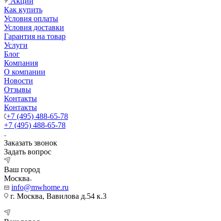
Акции
Как купить
Условия оплаты
Условия доставки
Гарантия на товар
Услуги
Блог
Компания
О компании
Новости
Отзывы
Контакты
Контакты
+7 (495) 488-65-78
+7 (495) 488-65-78
Заказать звонок
Задать вопрос
Ваш город
Москва
info@mwhome.ru
г. Москва, Вавилова д.54 к.3