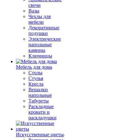
свечи
Вазы
Чехлы для
мебели
Декоративные
подушки
Электрические
напольные
камины
Ключницы
Мебель для дома
Столы
Стулья
Кресла
Вешалки
напольные
Табуреты
Раскладные
кровати и
раскладушки
Искусственные цветы