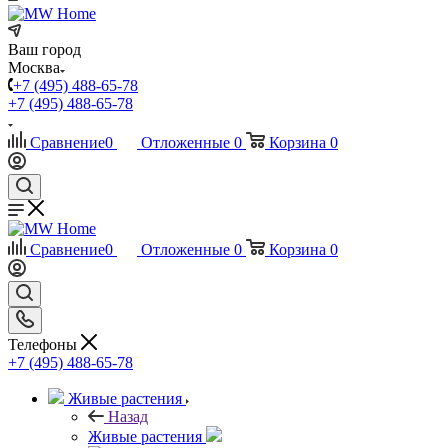
Ваш город
Москва
+7 (495) 488-65-78
+7 (495) 488-65-78
Сравнение
0
Отложенные
0
Корзина
0
Сравнение
0
Отложенные
0
Корзина
0
Телефоны
+7 (495) 488-65-78
Живые растения
Назад
Живые растения