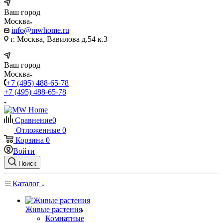
Ваш город
Москва
info@mwhome.ru
г. Москва, Вавилова д.54 к.3
Ваш город
Москва
+7 (495) 488-65-78
+7 (495) 488-65-78
Сравнение
0
Отложенные
0
Корзина
0
Войти
Поиск
Каталог
Живые растения
Комнатные