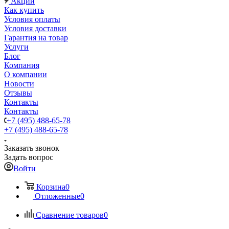
Акции
Как купить
Условия оплаты
Условия доставки
Гарантия на товар
Услуги
Блог
Компания
О компании
Новости
Отзывы
Контакты
Контакты
+7 (495) 488-65-78
+7 (495) 488-65-78
Заказать звонок
Задать вопрос
Войти
Корзина
0
Отложенные
0
Сравнение товаров
0