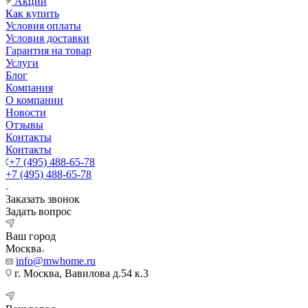
Акции
Как купить
Условия оплаты
Условия доставки
Гарантия на товар
Услуги
Блог
Компания
О компании
Новости
Отзывы
Контакты
Контакты
+7 (495) 488-65-78
+7 (495) 488-65-78
Заказать звонок
Задать вопрос
Ваш город
Москва
info@mwhome.ru
г. Москва, Вавилова д.54 к.3