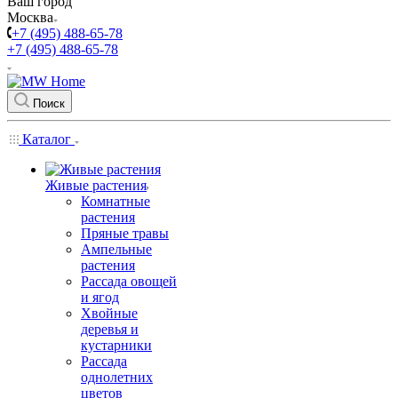
Ваш город
Москва
+7 (495) 488-65-78
+7 (495) 488-65-78
Поиск
Каталог
Живые растения
Комнатные
растения
Пряные травы
Ампельные
растения
Рассада овощей
и ягод
Хвойные
деревья и
кустарники
Рассада
однолетних
цветов