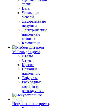
свечи
Вазы
Чехлы для
мебели
Декоративные
подушки
Электрические
напольные
камины
Ключницы
Мебель для дома
Столы
Стулья
Кресла
Вешалки
напольные
Табуреты
Раскладные
кровати и
раскладушки
Искусственные цветы