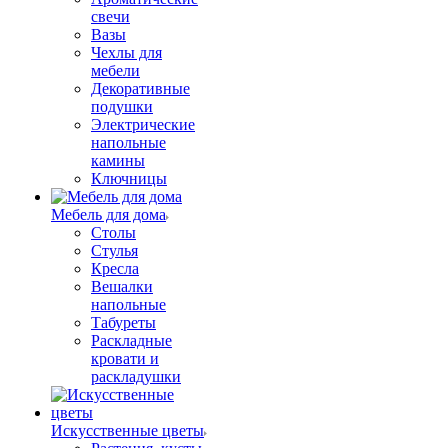
свечи
Вазы
Чехлы для
мебели
Декоративные
подушки
Электрические
напольные
камины
Ключницы
Мебель для дома
Столы
Стулья
Кресла
Вешалки
напольные
Табуреты
Раскладные
кровати и
раскладушки
Искусственные цветы