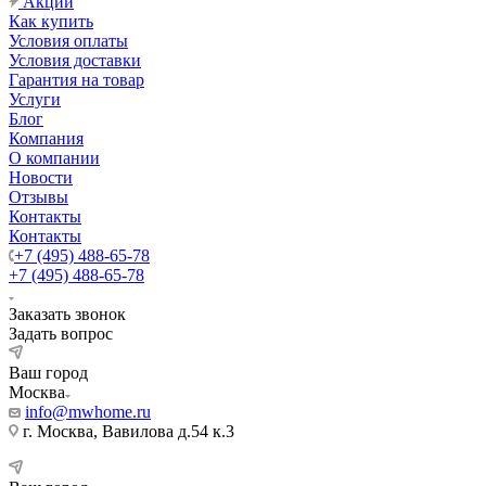
Акции
Как купить
Условия оплаты
Условия доставки
Гарантия на товар
Услуги
Блог
Компания
О компании
Новости
Отзывы
Контакты
Контакты
+7 (495) 488-65-78
+7 (495) 488-65-78
Заказать звонок
Задать вопрос
Ваш город
Москва
info@mwhome.ru
г. Москва, Вавилова д.54 к.3