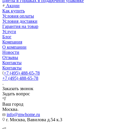
Цветы в горшках в подарочной упаковке
Акции
Как купить
Условия оплаты
Условия доставки
Гарантия на товар
Услуги
Блог
Компания
О компании
Новости
Отзывы
Контакты
Контакты
+7 (495) 488-65-78
+7 (495) 488-65-78
Заказать звонок
Задать вопрос
Ваш город
Москва
info@mwhome.ru
г. Москва, Вавилова д.54 к.3