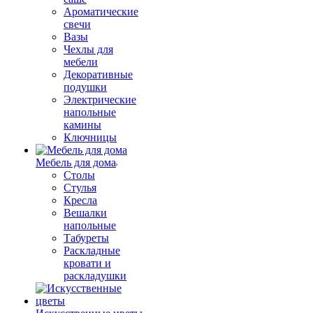
Ароматические
свечи
Вазы
Чехлы для
мебели
Декоративные
подушки
Электрические
напольные
камины
Ключницы
Мебель для дома
Столы
Стулья
Кресла
Вешалки
напольные
Табуреты
Раскладные
кровати и
раскладушки