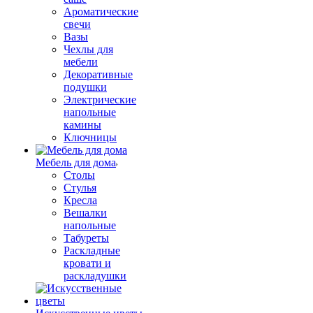
Ароматические
свечи
Вазы
Чехлы для
мебели
Декоративные
подушки
Электрические
напольные
камины
Ключницы
Мебель для дома
Столы
Стулья
Кресла
Вешалки
напольные
Табуреты
Раскладные
кровати и
раскладушки