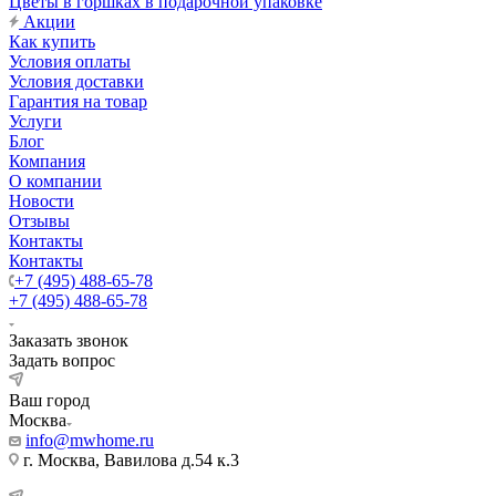
Цветы в горшках в подарочной упаковке
Акции
Как купить
Условия оплаты
Условия доставки
Гарантия на товар
Услуги
Блог
Компания
О компании
Новости
Отзывы
Контакты
Контакты
+7 (495) 488-65-78
+7 (495) 488-65-78
Заказать звонок
Задать вопрос
Ваш город
Москва
info@mwhome.ru
г. Москва, Вавилова д.54 к.3