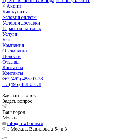
Цветы в горшках в подарочной упаковке
Акции
Как купить
Условия оплаты
Условия доставки
Гарантия на товар
Услуги
Блог
Компания
О компании
Новости
Отзывы
Контакты
Контакты
+7 (495) 488-65-78
+7 (495) 488-65-78
Заказать звонок
Задать вопрос
Ваш город
Москва
info@mwhome.ru
г. Москва, Вавилова д.54 к.3