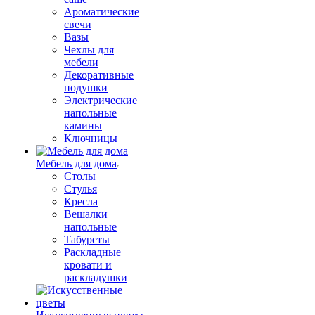
Ароматические
свечи
Вазы
Чехлы для
мебели
Декоративные
подушки
Электрические
напольные
камины
Ключницы
Мебель для дома
Столы
Стулья
Кресла
Вешалки
напольные
Табуреты
Раскладные
кровати и
раскладушки