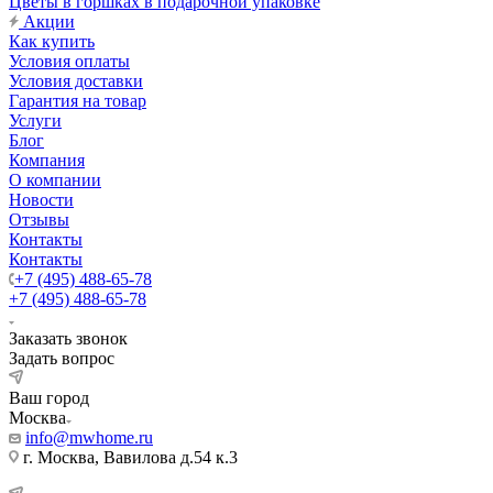
Цветы в горшках в подарочной упаковке
Акции
Как купить
Условия оплаты
Условия доставки
Гарантия на товар
Услуги
Блог
Компания
О компании
Новости
Отзывы
Контакты
Контакты
+7 (495) 488-65-78
+7 (495) 488-65-78
Заказать звонок
Задать вопрос
Ваш город
Москва
info@mwhome.ru
г. Москва, Вавилова д.54 к.3