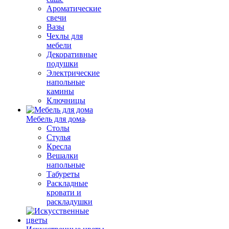
Ароматические
свечи
Вазы
Чехлы для
мебели
Декоративные
подушки
Электрические
напольные
камины
Ключницы
Мебель для дома
Столы
Стулья
Кресла
Вешалки
напольные
Табуреты
Раскладные
кровати и
раскладушки