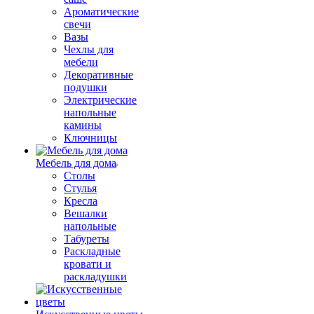
Ароматические
свечи
Вазы
Чехлы для
мебели
Декоративные
подушки
Электрические
напольные
камины
Ключницы
Мебель для дома
Столы
Стулья
Кресла
Вешалки
напольные
Табуреты
Раскладные
кровати и
раскладушки