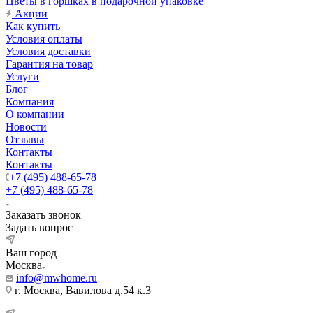
Цветы в горшках в подарочной упаковке
Акции
Как купить
Условия оплаты
Условия доставки
Гарантия на товар
Услуги
Блог
Компания
О компании
Новости
Отзывы
Контакты
Контакты
+7 (495) 488-65-78
+7 (495) 488-65-78
Заказать звонок
Задать вопрос
Ваш город
Москва
info@mwhome.ru
г. Москва, Вавилова д.54 к.3