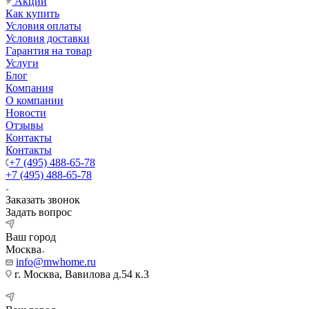
Акции
Как купить
Условия оплаты
Условия доставки
Гарантия на товар
Услуги
Блог
Компания
О компании
Новости
Отзывы
Контакты
Контакты
+7 (495) 488-65-78
+7 (495) 488-65-78
Заказать звонок
Задать вопрос
Ваш город
Москва
info@mwhome.ru
г. Москва, Вавилова д.54 к.3