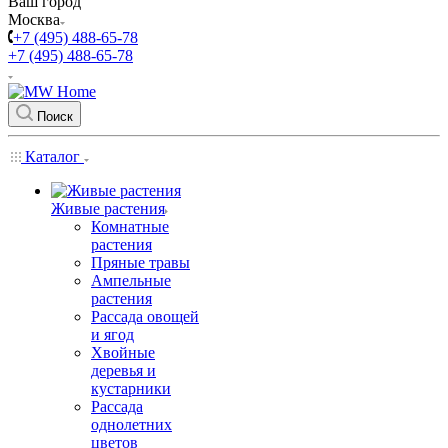
Ваш город
Москва
+7 (495) 488-65-78
+7 (495) 488-65-78
Поиск
Каталог
Живые растения
Комнатные
растения
Пряные травы
Ампельные
растения
Рассада овощей
и ягод
Хвойные
деревья и
кустарники
Рассада
однолетних
цветов