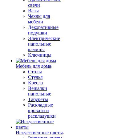
свечи
Вазы
Чехлы для
мебели
Декоративные
подушки
Электрические
напольные
камины
Ключницы
Мебель для дома
Столы
Стулья
Кресла
Вешалки
напольные
Табуреты
Раскладные
кровати и
раскладушки
Искусственные цветы