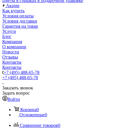
Цветы в горшках в подарочной упаковке
Акции
Как купить
Условия оплаты
Условия доставки
Гарантия на товар
Услуги
Блог
Компания
О компании
Новости
Отзывы
Контакты
Контакты
+7 (495) 488-65-78
+7 (495) 488-65-78
Заказать звонок
Задать вопрос
Войти
Корзина
0
Отложенные
0
Сравнение товаров
0