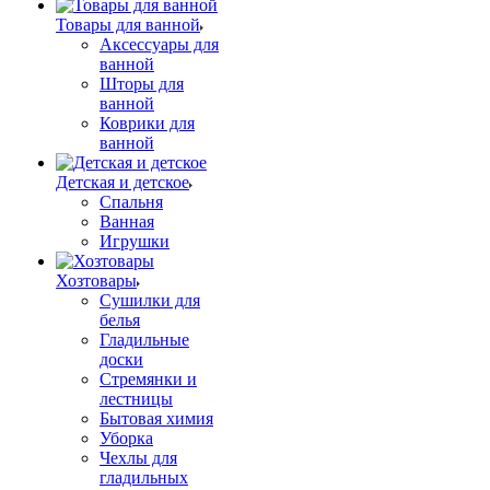
Товары для ванной
Аксессуары для
ванной
Шторы для
ванной
Коврики для
ванной
Детская и детское
Спальня
Ванная
Игрушки
Хозтовары
Сушилки для
белья
Гладильные
доски
Стремянки и
лестницы
Бытовая химия
Уборка
Чехлы для
гладильных