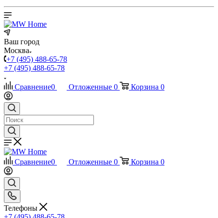
Ваш город
Москва
+7 (495) 488-65-78
+7 (495) 488-65-78
Сравнение
0
Отложенные
0
Корзина
0
Сравнение
0
Отложенные
0
Корзина
0
Телефоны
+7 (495) 488-65-78