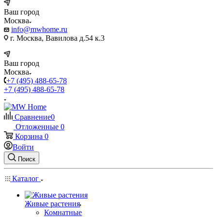
Ваш город
Москва
info@mwhome.ru
г. Москва, Вавилова д.54 к.3
Ваш город
Москва
+7 (495) 488-65-78
+7 (495) 488-65-78
Сравнение
0
Отложенные
0
Корзина
0
Войти
Поиск
Каталог
Живые растения
Комнатные