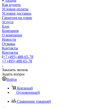
Акции
Как купить
Условия оплаты
Условия доставки
Гарантия на товар
Услуги
Блог
Компания
О компании
Новости
Отзывы
Контакты
Контакты
+7 (495) 488-65-78
+7 (495) 488-65-78
Заказать звонок
Задать вопрос
Войти
Корзина
0
Отложенные
0
Сравнение товаров
0