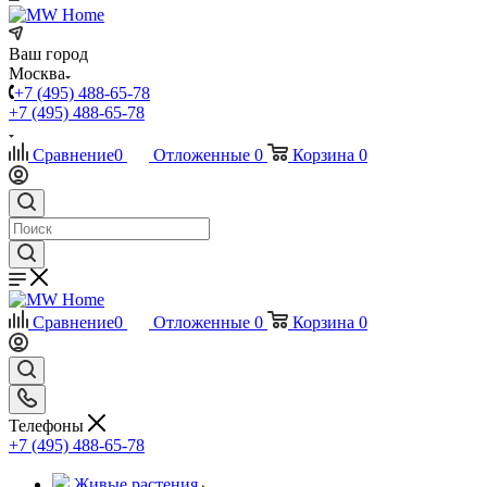
Ваш город
Москва
+7 (495) 488-65-78
+7 (495) 488-65-78
Сравнение
0
Отложенные
0
Корзина
0
Сравнение
0
Отложенные
0
Корзина
0
Телефоны
+7 (495) 488-65-78
Живые растения