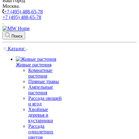
Ваш город
Москва
+7 (495) 488-65-78
+7 (495) 488-65-78
Поиск
Каталог
Живые растения
Комнатные
растения
Пряные травы
Ампельные
растения
Рассада овощей
и ягод
Хвойные
деревья и
кустарники
Рассада
однолетних
цветов