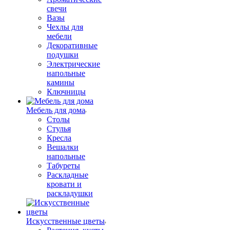
свечи
Вазы
Чехлы для
мебели
Декоративные
подушки
Электрические
напольные
камины
Ключницы
Мебель для дома
Столы
Стулья
Кресла
Вешалки
напольные
Табуреты
Раскладные
кровати и
раскладушки
Искусственные цветы