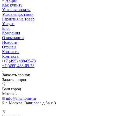
Акции
Как купить
Условия оплаты
Условия доставки
Гарантия на товар
Услуги
Блог
Компания
О компании
Новости
Отзывы
Контакты
Контакты
+7 (495) 488-65-78
+7 (495) 488-65-78
Заказать звонок
Задать вопрос
Ваш город
Москва
info@mwhome.ru
г. Москва, Вавилова д.54 к.3