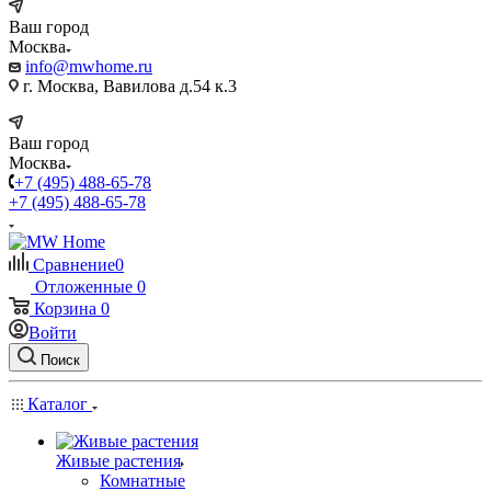
Ваш город
Москва
info@mwhome.ru
г. Москва, Вавилова д.54 к.3
Ваш город
Москва
+7 (495) 488-65-78
+7 (495) 488-65-78
Сравнение
0
Отложенные
0
Корзина
0
Войти
Поиск
Каталог
Живые растения
Комнатные