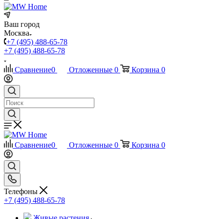
Ваш город
Москва
+7 (495) 488-65-78
+7 (495) 488-65-78
Сравнение
0
Отложенные
0
Корзина
0
Сравнение
0
Отложенные
0
Корзина
0
Телефоны
+7 (495) 488-65-78
Живые растения