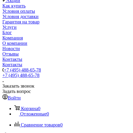
Акции
Как купить
Условия оплаты
Условия доставки
Гарантия на товар
Услуги
Блог
Компания
О компании
Новости
Отзывы
Контакты
Контакты
+7 (495) 488-65-78
+7 (495) 488-65-78
Заказать звонок
Задать вопрос
Войти
Корзина
0
Отложенные
0
Сравнение товаров
0