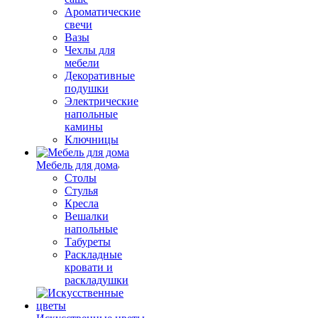
Ароматические
свечи
Вазы
Чехлы для
мебели
Декоративные
подушки
Электрические
напольные
камины
Ключницы
Мебель для дома
Столы
Стулья
Кресла
Вешалки
напольные
Табуреты
Раскладные
кровати и
раскладушки