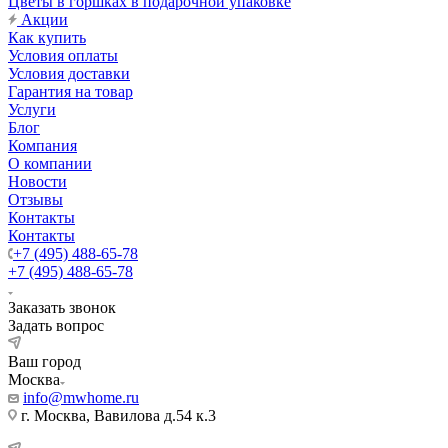
Цветы в горшках в подарочной упаковке
Акции
Как купить
Условия оплаты
Условия доставки
Гарантия на товар
Услуги
Блог
Компания
О компании
Новости
Отзывы
Контакты
Контакты
+7 (495) 488-65-78
+7 (495) 488-65-78
Заказать звонок
Задать вопрос
Ваш город
Москва
info@mwhome.ru
г. Москва, Вавилова д.54 к.3