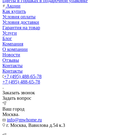
Цветы в горшках в подарочной упаковке
Акции
Как купить
Условия оплаты
Условия доставки
Гарантия на товар
Услуги
Блог
Компания
О компании
Новости
Отзывы
Контакты
Контакты
+7 (495) 488-65-78
+7 (495) 488-65-78
Заказать звонок
Задать вопрос
Ваш город
Москва
info@mwhome.ru
г. Москва, Вавилова д.54 к.3