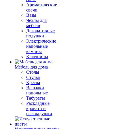
Ароматические
свечи
Вазы
Чехлы для
мебели
Декоративные
подушки
Электрические
напольные
камины
Ключницы
Мебель для дома
Столы
Стулья
Кресла
Вешалки
напольные
Табуреты
Раскладные
кровати и
раскладушки