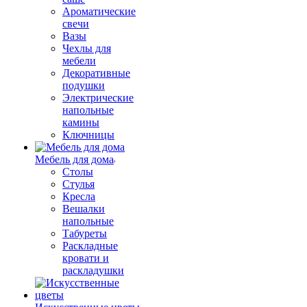
Ароматические
свечи
Вазы
Чехлы для
мебели
Декоративные
подушки
Электрические
напольные
камины
Ключницы
Мебель для дома
Столы
Стулья
Кресла
Вешалки
напольные
Табуреты
Раскладные
кровати и
раскладушки