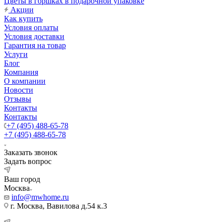
Цветы в горшках в подарочной упаковке
Акции
Как купить
Условия оплаты
Условия доставки
Гарантия на товар
Услуги
Блог
Компания
О компании
Новости
Отзывы
Контакты
Контакты
+7 (495) 488-65-78
+7 (495) 488-65-78
Заказать звонок
Задать вопрос
Ваш город
Москва
info@mwhome.ru
г. Москва, Вавилова д.54 к.3