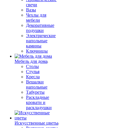
свечи
Вазы
Чехлы для
мебели
Декоративные
подушки
Электрические
напольные
камины
Ключницы
Мебель для дома
Столы
Стулья
Кресла
Вешалки
напольные
Табуреты
Раскладные
кровати и
раскладушки
Искусственные цветы