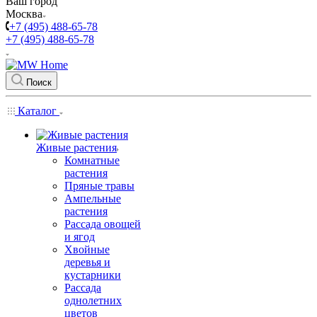
Ваш город
Москва
+7 (495) 488-65-78
+7 (495) 488-65-78
Поиск
Каталог
Живые растения
Комнатные
растения
Пряные травы
Ампельные
растения
Рассада овощей
и ягод
Хвойные
деревья и
кустарники
Рассада
однолетних
цветов