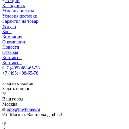
Акции
Как купить
Условия оплаты
Условия доставки
Гарантия на товар
Услуги
Блог
Компания
О компании
Новости
Отзывы
Контакты
Контакты
+7 (495) 488-65-78
+7 (495) 488-65-78
Заказать звонок
Задать вопрос
Ваш город
Москва
info@mwhome.ru
г. Москва, Вавилова д.54 к.3