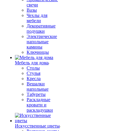
свечи
Вазы
Чехлы для
мебели
Декоративные
подушки
Электрические
напольные
камины
Ключницы
Мебель для дома
Столы
Стулья
Кресла
Вешалки
напольные
Табуреты
Раскладные
кровати и
раскладушки
Искусственные цветы