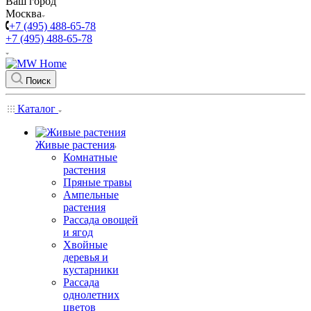
Ваш город
Москва
+7 (495) 488-65-78
+7 (495) 488-65-78
Поиск
Каталог
Живые растения
Комнатные
растения
Пряные травы
Ампельные
растения
Рассада овощей
и ягод
Хвойные
деревья и
кустарники
Рассада
однолетних
цветов