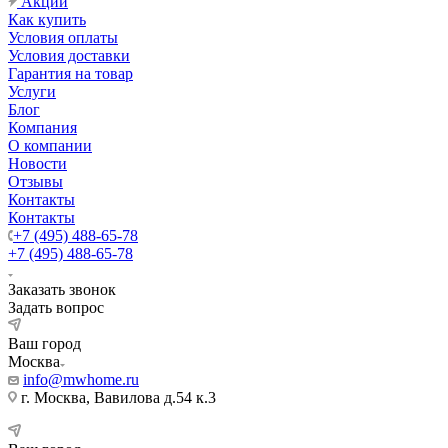
Акции
Как купить
Условия оплаты
Условия доставки
Гарантия на товар
Услуги
Блог
Компания
О компании
Новости
Отзывы
Контакты
Контакты
+7 (495) 488-65-78
+7 (495) 488-65-78
Заказать звонок
Задать вопрос
Ваш город
Москва
info@mwhome.ru
г. Москва, Вавилова д.54 к.3