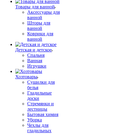
Товары для ванной
Аксессуары для
ванной
Шторы для
ванной
Коврики для
ванной
Детская и детское
Спальня
Ванная
Игрушки
Хозтовары
Сушилки для
белья
Гладильные
доски
Стремянки и
лестницы
Бытовая химия
Уборка
Чехлы для
гладильных