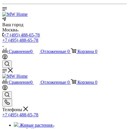
Ваш город
Москва
+7 (495) 488-65-78
+7 (495) 488-65-78
Сравнение
0
Отложенные
0
Корзина
0
Сравнение
0
Отложенные
0
Корзина
0
Телефоны
+7 (495) 488-65-78
Живые растения