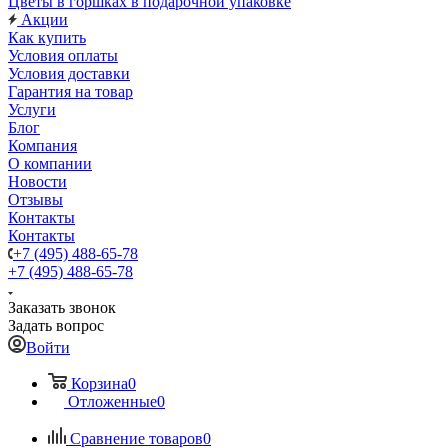
Цветы в горшках в подарочной упаковке
Акции
Как купить
Условия оплаты
Условия доставки
Гарантия на товар
Услуги
Блог
Компания
О компании
Новости
Отзывы
Контакты
Контакты
+7 (495) 488-65-78
+7 (495) 488-65-78
Заказать звонок
Задать вопрос
Войти
Корзина
0
Отложенные
0
Сравнение товаров
0