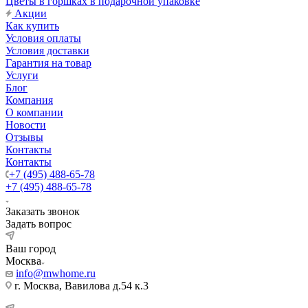
Цветы в горшках в подарочной упаковке
Акции
Как купить
Условия оплаты
Условия доставки
Гарантия на товар
Услуги
Блог
Компания
О компании
Новости
Отзывы
Контакты
Контакты
+7 (495) 488-65-78
+7 (495) 488-65-78
Заказать звонок
Задать вопрос
Ваш город
Москва
info@mwhome.ru
г. Москва, Вавилова д.54 к.3