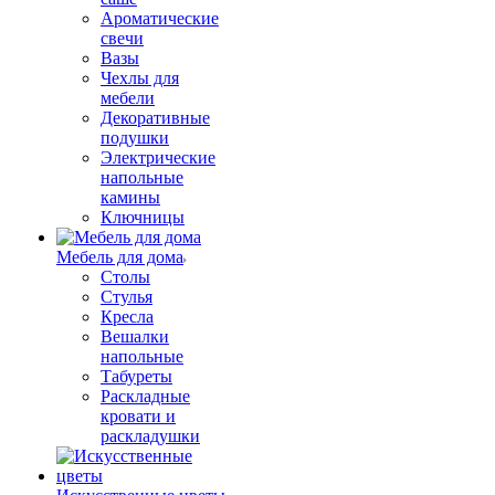
Ароматические
свечи
Вазы
Чехлы для
мебели
Декоративные
подушки
Электрические
напольные
камины
Ключницы
Мебель для дома
Столы
Стулья
Кресла
Вешалки
напольные
Табуреты
Раскладные
кровати и
раскладушки