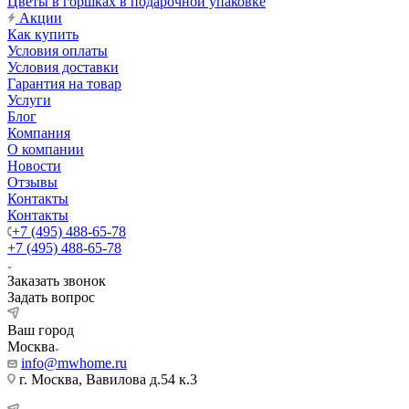
Цветы в горшках в подарочной упаковке
Акции
Как купить
Условия оплаты
Условия доставки
Гарантия на товар
Услуги
Блог
Компания
О компании
Новости
Отзывы
Контакты
Контакты
+7 (495) 488-65-78
+7 (495) 488-65-78
Заказать звонок
Задать вопрос
Ваш город
Москва
info@mwhome.ru
г. Москва, Вавилова д.54 к.3