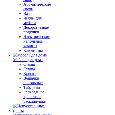
Ароматические
свечи
Вазы
Чехлы для
мебели
Декоративные
подушки
Электрические
напольные
камины
Ключницы
Мебель для дома
Столы
Стулья
Кресла
Вешалки
напольные
Табуреты
Раскладные
кровати и
раскладушки