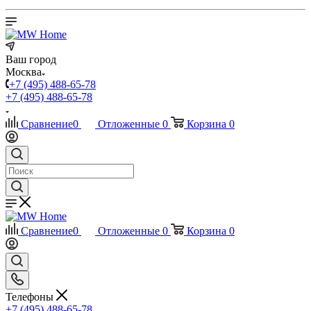
Ваш город
Москва
+7 (495) 488-65-78
+7 (495) 488-65-78
Сравнение
0
Отложенные
0
Корзина
0
Сравнение
0
Отложенные
0
Корзина
0
Телефоны
+7 (495) 488-65-78