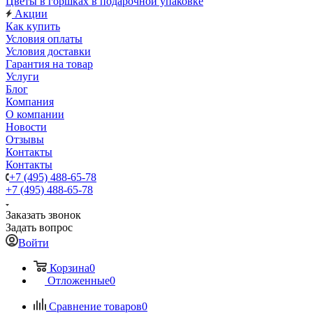
Цветы в горшках в подарочной упаковке
Акции
Как купить
Условия оплаты
Условия доставки
Гарантия на товар
Услуги
Блог
Компания
О компании
Новости
Отзывы
Контакты
Контакты
+7 (495) 488-65-78
+7 (495) 488-65-78
Заказать звонок
Задать вопрос
Войти
Корзина
0
Отложенные
0
Сравнение товаров
0