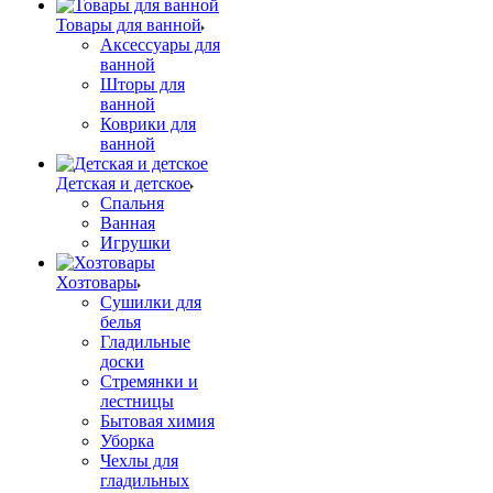
Товары для ванной
Аксессуары для
ванной
Шторы для
ванной
Коврики для
ванной
Детская и детское
Спальня
Ванная
Игрушки
Хозтовары
Сушилки для
белья
Гладильные
доски
Стремянки и
лестницы
Бытовая химия
Уборка
Чехлы для
гладильных